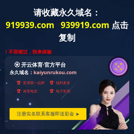
社会责任
FOCUSED ON PRODUCING
FLOORING FOR 23 YEARS
品牌故事
新闻中心
社会责任
品牌视频