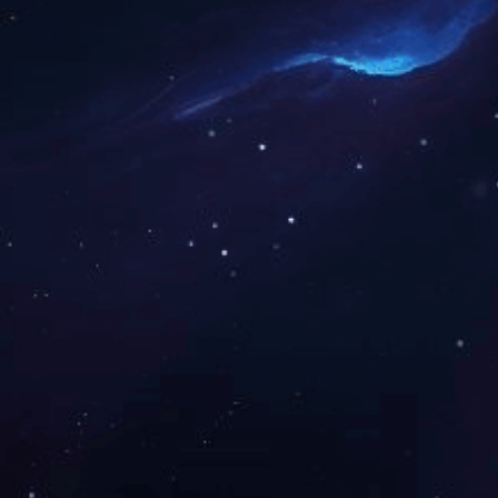
华体会集
订阅更新
关注华体会集团_华体会(中国)