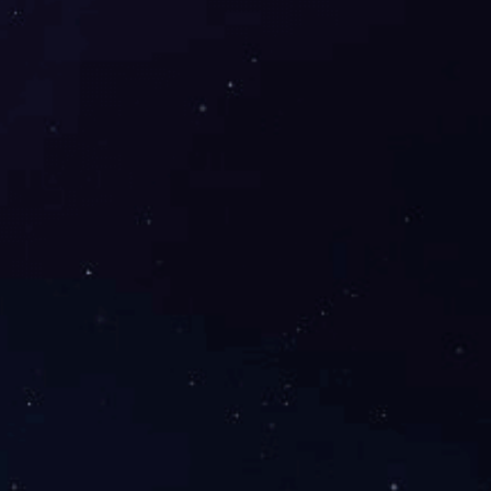
华体会集团_华体会(中国)服务
促销活动
在线商城
华体会集团_华体会(中国)服务
安装维护
结构特点
探索
项目案例